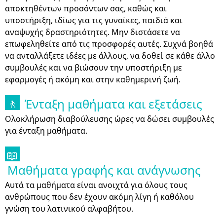
αποκτηθέντων προσόντων σας, καθώς και
υποστήριξη, ιδίως για τις γυναίκες, παιδιά και
αναψυχής δραστηριότητες. Μην διστάσετε να
επωφεληθείτε από τις προσφορές αυτές. Συχνά βοηθά
να ανταλλάξετε ιδέες με άλλους, να δοθεί σε κάθε άλλο
συμβουλές και να βιώσουν την υποστήριξη με
εφαρμογές ή ακόμη και στην καθημερινή ζωή.
Ένταξη μαθήματα και εξετάσεις
🚶
Ολοκλήρωση διαβούλευσης ώρες να δώσει συμβουλές
για ένταξη μαθήματα.
📖
Μαθήματα γραφής και ανάγνωσης
Αυτά τα μαθήματα είναι ανοιχτά για όλους τους
ανθρώπους που δεν έχουν ακόμη λίγη ή καθόλου
γνώση του λατινικού αλφαβήτου.