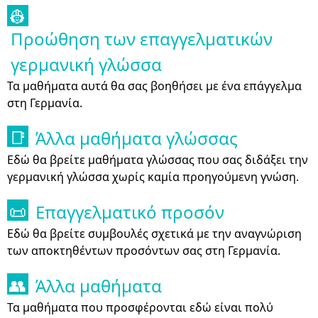
👷
Προώθηση των επαγγελματικών
γερμανική γλώσσα
Τα μαθήματα αυτά θα σας βοηθήσει με ένα επάγγελμα
στη Γερμανία.
Άλλα μαθήματα γλώσσας
📑
Εδώ θα βρείτε μαθήματα γλώσσας που σας διδάξει την
γερμανική γλώσσα χωρίς καμία προηγούμενη γνώση.
Επαγγελματικό προσόν
📜
Εδώ θα βρείτε συμβουλές σχετικά με την αναγνώριση
των αποκτηθέντων προσόντων σας στη Γερμανία.
Άλλα μαθήματα
👥
Τα μαθήματα που προσφέρονται εδώ είναι πολύ