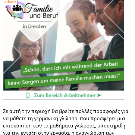
Advert
Σε αυτή την περιοχή θα βρείτε πολλές προσφορές για
να μάθετε τη γερμανική γλώσσα, που προσφέρει μια
επισκόπηση των τα μαθήματα γλώσσας, υποστήριξη
για την ένταξη στην εργασία, η αναγνώριση των