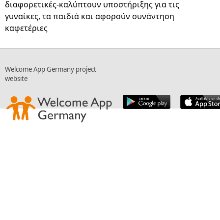
διαφορετικές-καλύπτουν υποστήριξης για τις
γυναίκες, τα παιδιά και αφορούν συνάντηση
καφετέριες
Welcome App Germany project
website