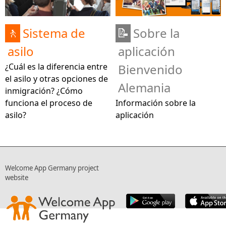
Sistema de
Sobre la
🚶
📝
asilo
aplicación
¿Cuál es la diferencia entre
Bienvenido
el asilo y otras opciones de
Alemania
inmigración? ¿Cómo
funciona el proceso de
Información sobre la
asilo?
aplicación
Welcome App Germany project
website