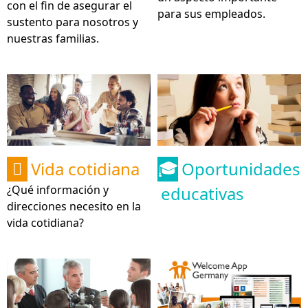
con el fin de asegurar el
para sus empleados.
sustento para nosotros y
nuestras familias.
Vida cotidiana
Oportunidades

🎓
¿Qué información y
educativas
direcciones necesito en la
vida cotidiana?