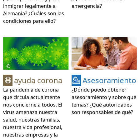
inmigrar legalmente a
emergencia?
Alemania? ¿Cuáles son las
condiciones para ello?
©
ayuda corona
Asesoramiento
😷
💁
La pandemia de corona
¿Dónde puedo obtener
que circula actualmente
asesoramiento y sobre qué
nos concierne a todos. El
temas? ¿Qué autoridades
virus amenaza nuestra
son responsables de qué?
salud, nuestras familias,
nuestra vida profesional,
nuestras empresas y la