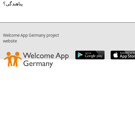
پناهندگی؟
Welcome App Germany project
website