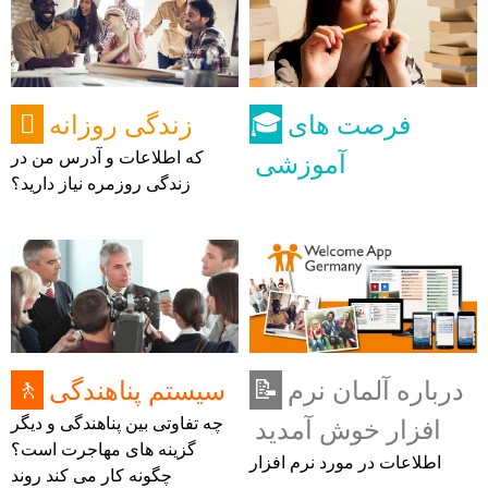
فرصت های
زندگی روزانه

🎓
آموزشی
که اطلاعات و آدرس من در
زندگی روزمره نیاز دارید؟
درباره آلمان نرم
سیستم پناهندگی
🚶
📝
افزار خوش آمدید
چه تفاوتی بین پناهندگی و دیگر
گزینه های مهاجرت است؟
اطلاعات در مورد نرم افزار
چگونه کار می کند روند