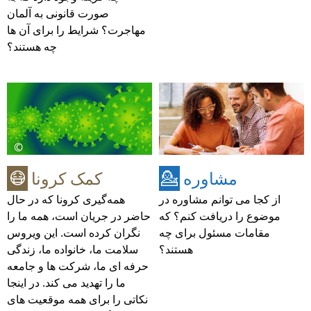
صورت قانونی به آلمان
مهاجرت؟ شرایط را برای آن ها
چه هستند؟
©
مشاوره
کمک کرونا
😷
💁
از کجا می توانم مشاوره در
همه‌گیری کرونا که در حال
موضوع را دریافت کنم؟ که
حاضر در جریان است، همه ما را
مقامات مسئول برای چه
نگران کرده است. این ویروس
هستند؟
سلامت ما، خانواده ما، زندگی
حرفه ای ما، شرکت ها و جامعه
ما را تهدید می کند. در اینجا
نکاتی را برای همه موقعیت های