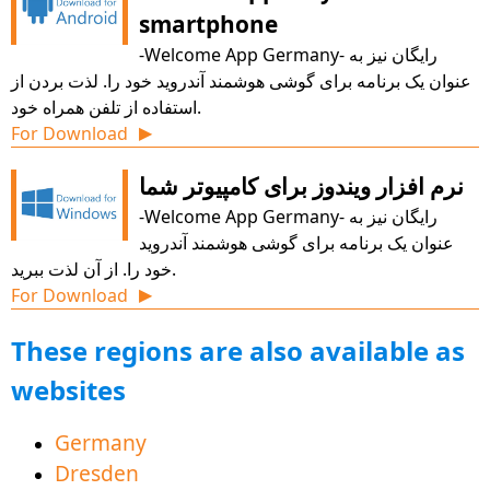
smartphone
-Welcome App Germany- رایگان نیز به
عنوان یک برنامه برای گوشی هوشمند آندروید خود را. لذت بردن از
استفاده از تلفن همراه خود.
For Download
▶
نرم افزار ویندوز برای کامپیوتر شما
-Welcome App Germany- رایگان نیز به
عنوان یک برنامه برای گوشی هوشمند آندروید
خود را. از آن لذت ببرید.
For Download
▶
These regions are also available as
websites
Germany
Dresden