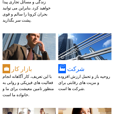
زندگی و مسائل تجاری پیدا
خواهید کرد. بنابراین می توانید
بحران کرونا را سالم و قوی
پشت سر بگذارید.
©
شرکت
بازار کار
💼
🏭
روحیه باز و تحمل ارزش افزوده
با این تعریف، کار آگاهانه انجام
و مزیت های رقابتی برای
فعالیت های فیزیکی و روانی به
شرکت ها است.
منظور تامین معیشت برای ما و
خانواده ما است.